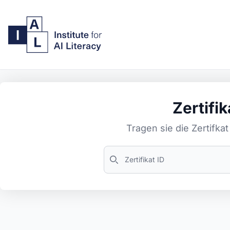
Zertifik
Tragen sie die Zertifkat